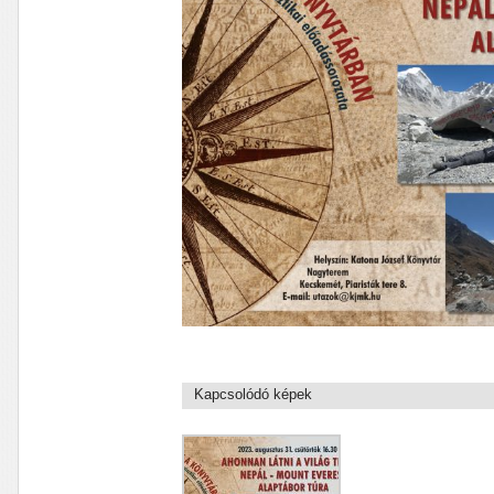
Kapcsolódó képek