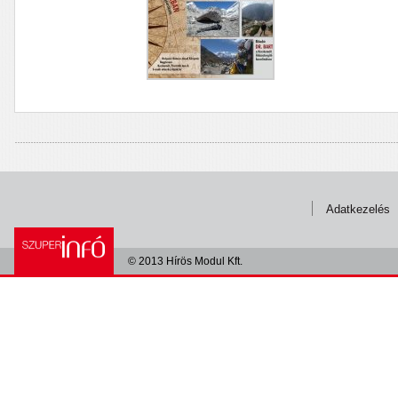
Adatkezelés
© 2013 Hírös Modul Kft.