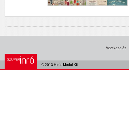
Adatkezelés
© 2013 Hírös Modul Kft.