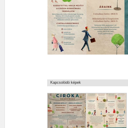
Kapcsolódó képek