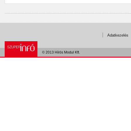
Adatkezelés
© 2013 Hírös Modul Kft.