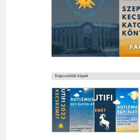
Kapcsolódó képek