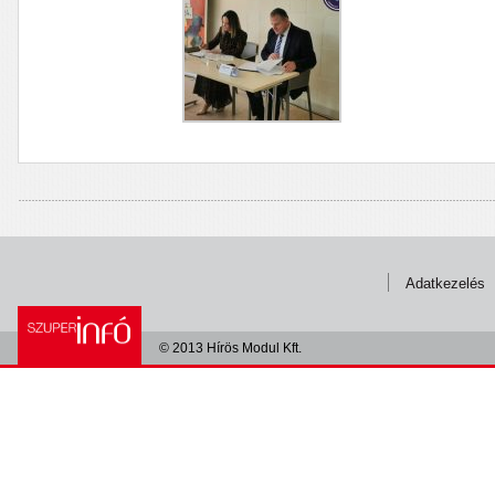
Adatkezelés
© 2013 Hírös Modul Kft.