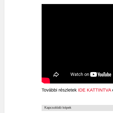
További részletek
IDE KATTINTVA
Kapcsolódó képek