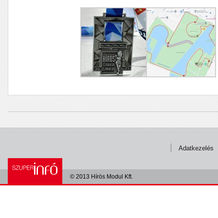
Adatkezelés
© 2013 Hírös Modul Kft.