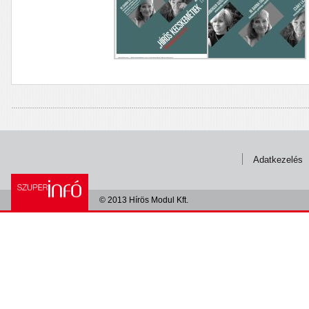
Adatkezelés
© 2013 Hírös Modul Kft.