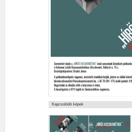
Kapcsolódó képek