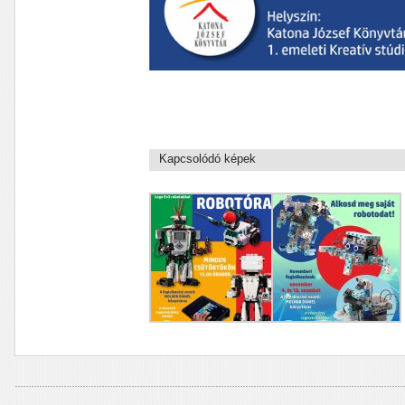
Kapcsolódó képek