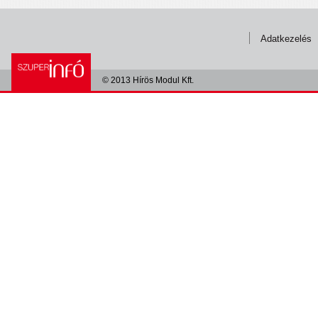
Adatkezelés
© 2013 Hírös Modul Kft.