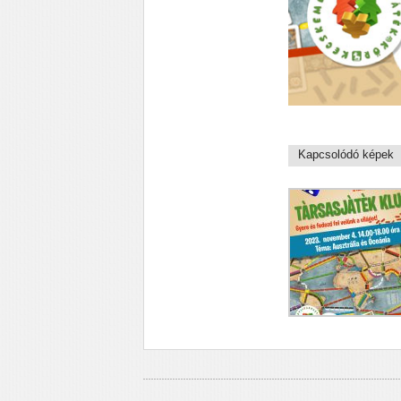
Kapcsolódó képek