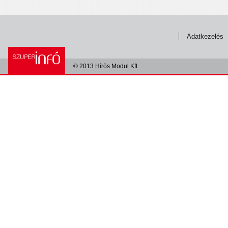
Adatkezelés
© 2013 Hírös Modul Kft.