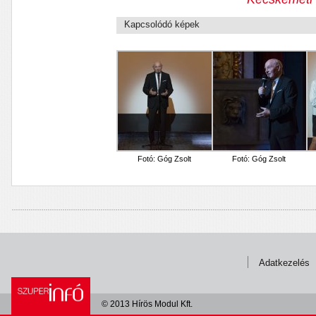
Kapcsolódó képek
Fotó: Góg Zsolt
Fotó: Góg Zsolt
Adatkezelés
© 2013 Hírös Modul Kft.