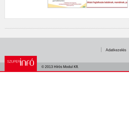
Adatkezelés
© 2013 Hírös Modul Kft.