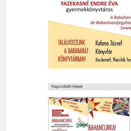
Kapcsolódó képek