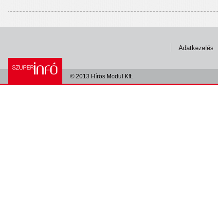
Adatkezelés
© 2013 Hírös Modul Kft.