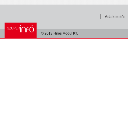
Adatkezelés
© 2013 Hírös Modul Kft.