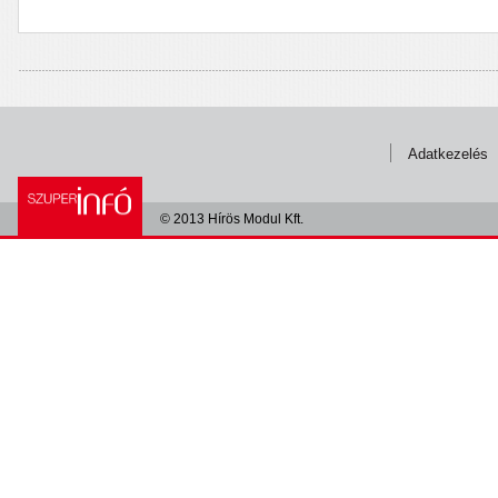
Adatkezelés
© 2013 Hírös Modul Kft.