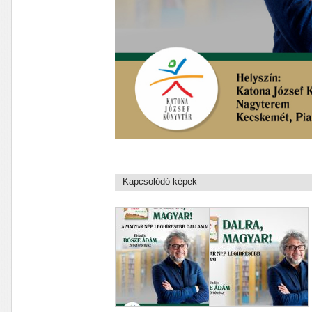
Kapcsolódó képek