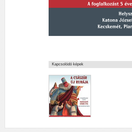
Kapcsolódó képek