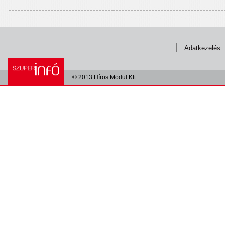
Adatkezelés
© 2013 Hírös Modul Kft.