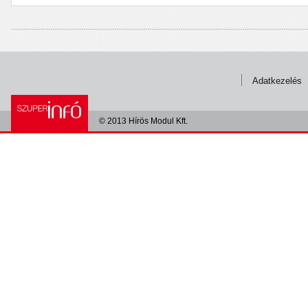
Adatkezelés
© 2013 Hírös Modul Kft.