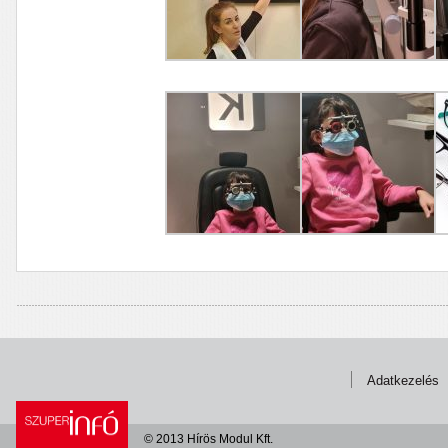
Adatkezelés
© 2013 Hírös Modul Kft.