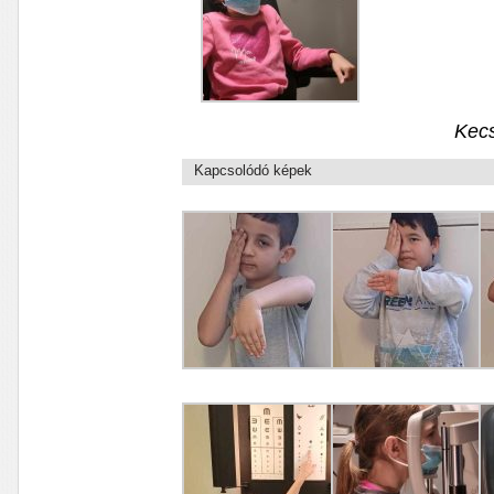
Kecs
Kapcsolódó képek