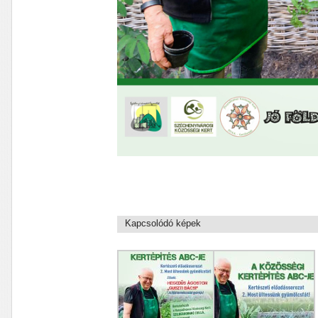
Kapcsolódó képek