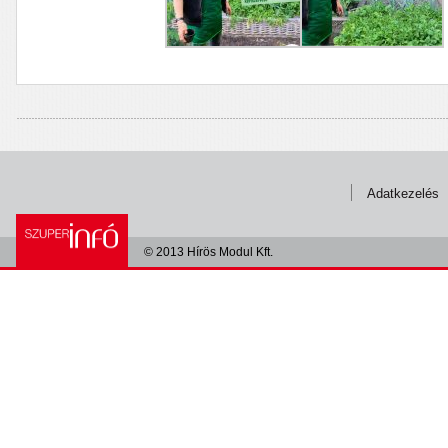
Adatkezelés
© 2013 Hírös Modul Kft.