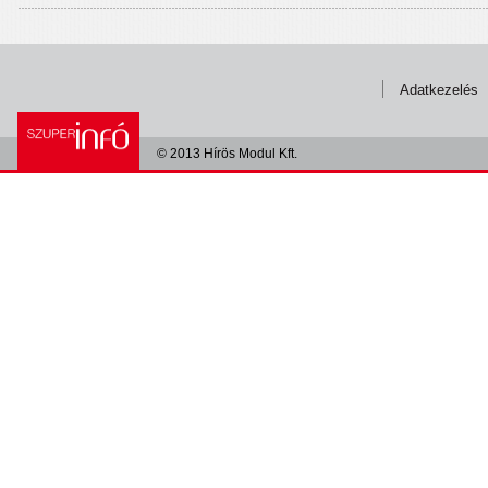
Adatkezelés
© 2013 Hírös Modul Kft.