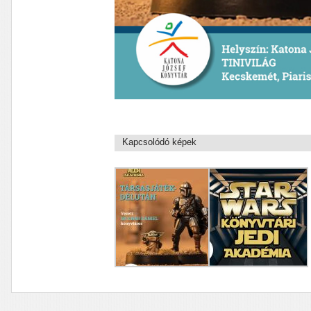
Kapcsolódó képek