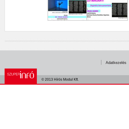
Adatkezelés
© 2013 Hírös Modul Kft.