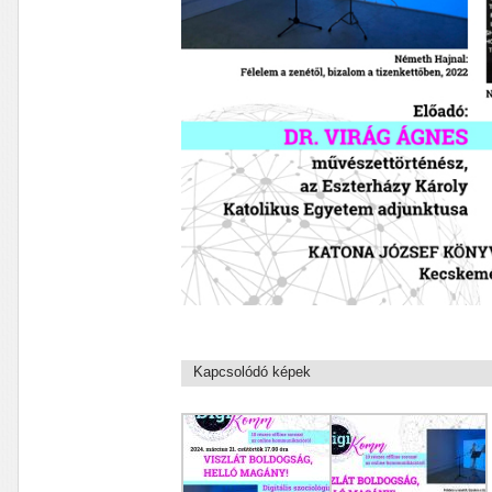
Kapcsolódó képek