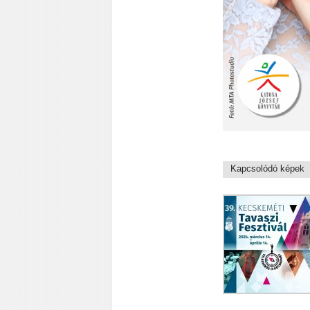
Kapcsolódó képek