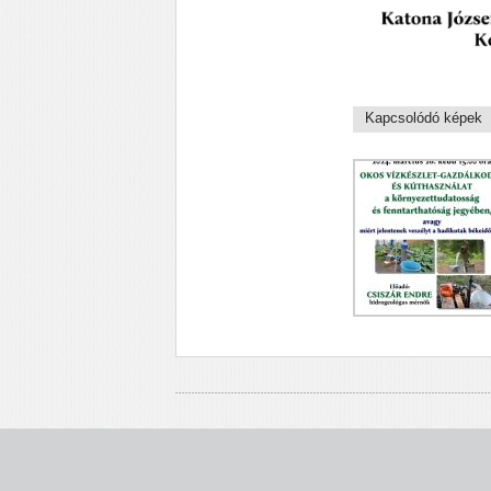
Kapcsolódó képek