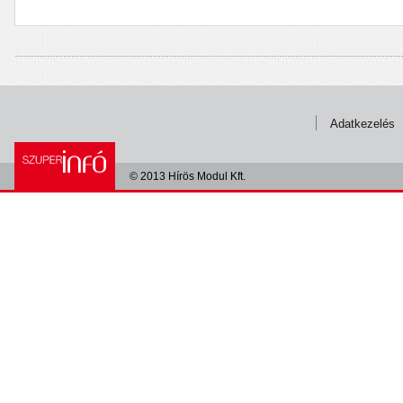
Adatkezelés
© 2013 Hírös Modul Kft.