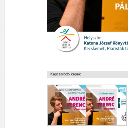
Kapcsolódó képek