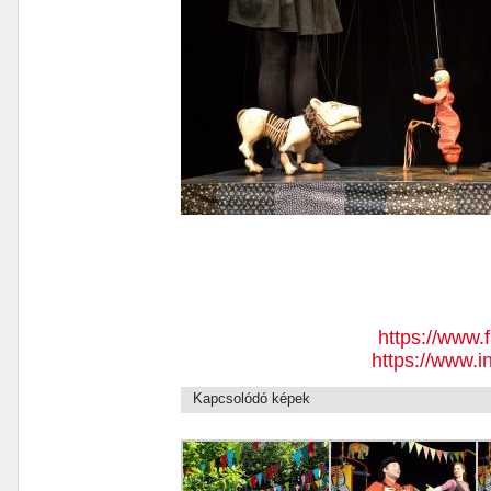
https://www.
https://www.
Kapcsolódó képek