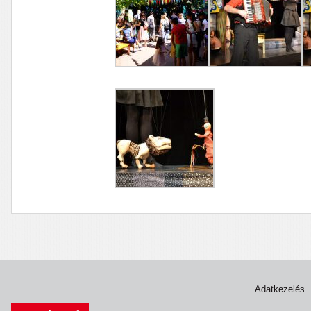
Adatkezelés