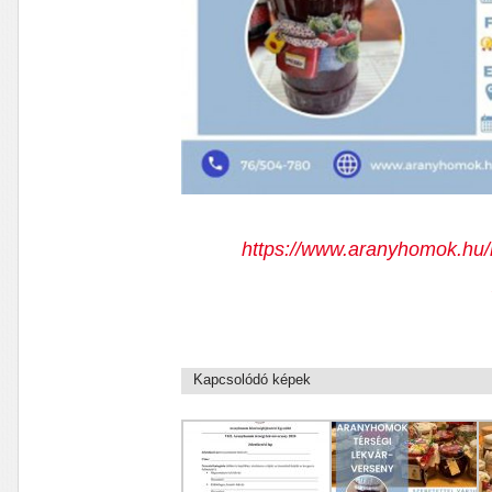
https://www.aranyhomok.hu/h
Kapcsolódó képek