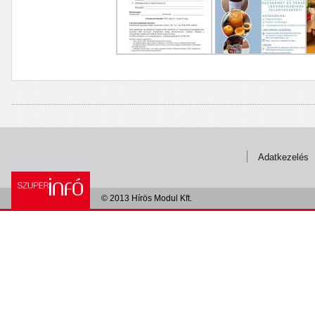
Adatkezelés
© 2013 Hírös Modul Kft.