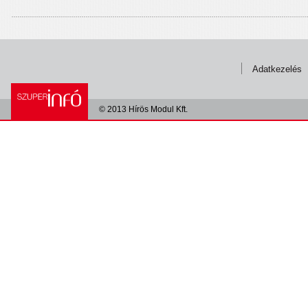
Adatkezelés
© 2013 Hírös Modul Kft.