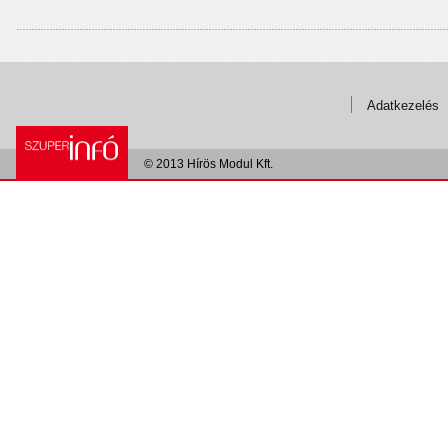
Adatkezelés
© 2013 Hírös Modul Kft.