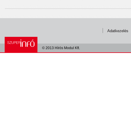
Adatkezelés
© 2013 Hírös Modul Kft.