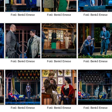
Fotó: Benkő Emese
Fotó: Benkő Emese
Fotó: Benkő Emese
Fotó: Benkő Emese
Fotó: Benkő Emese
Fotó: Benkő Emese
Fotó: Benkő Emese
Fotó: Benkő Emese
Fotó: Benkő Emese