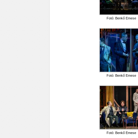
Fotó: Benkő Emese
Fotó: Benkő Emese
Fotó: Benkő Emese