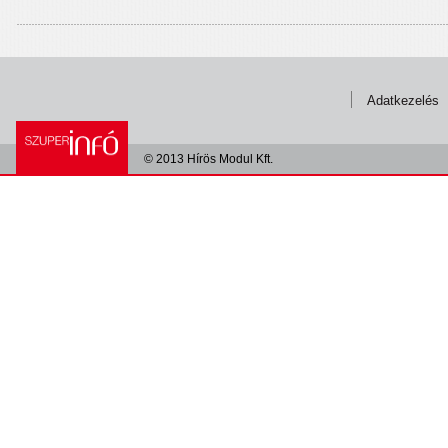
Adatkezelés
© 2013 Hírös Modul Kft.