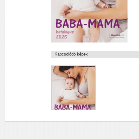
Kapcsolódó képek