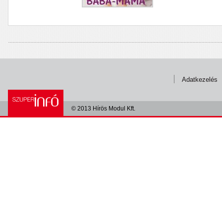
Adatkezelés
© 2013 Hírös Modul Kft.