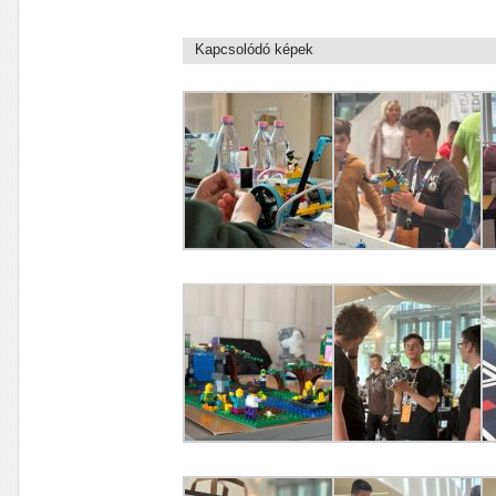
Kapcsolódó képek