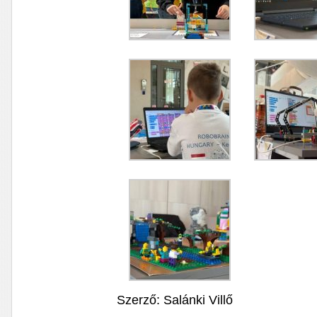
Szerző: Salánki Villő