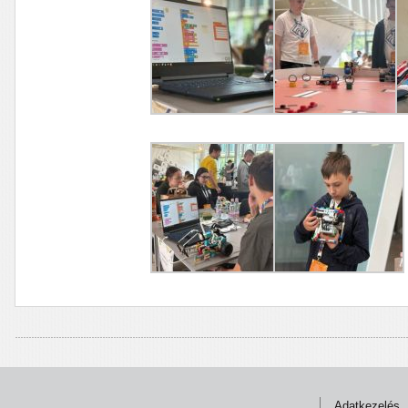
Adatkezelés