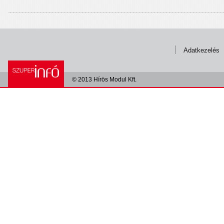
Adatkezelés
© 2013 Hírös Modul Kft.