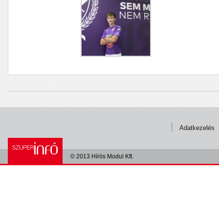
Adatkezelés
© 2013 Hírös Modul Kft.