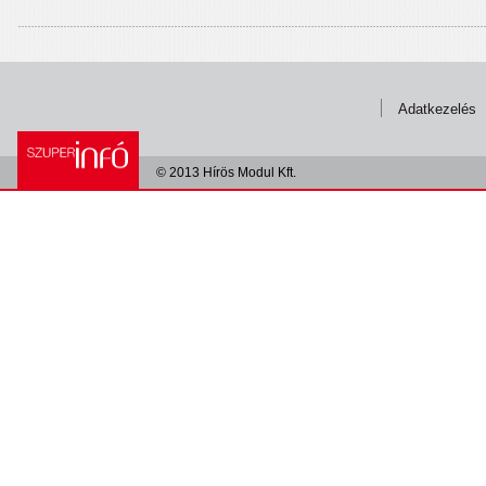
Adatkezelés
© 2013 Hírös Modul Kft.