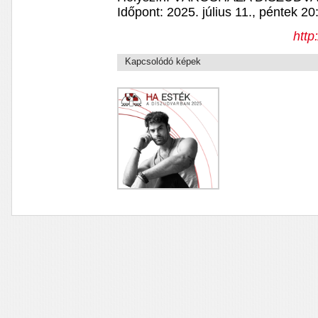
Időpont: 2025. július 11., péntek 20
http
Kapcsolódó képek