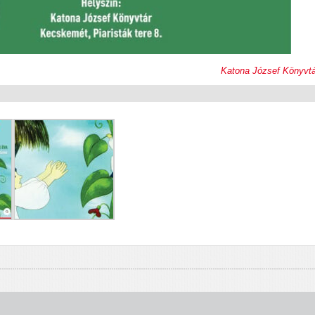
Katona József Könyvtá