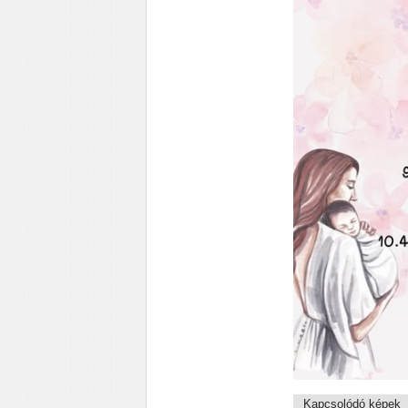
Kapcsolódó képek