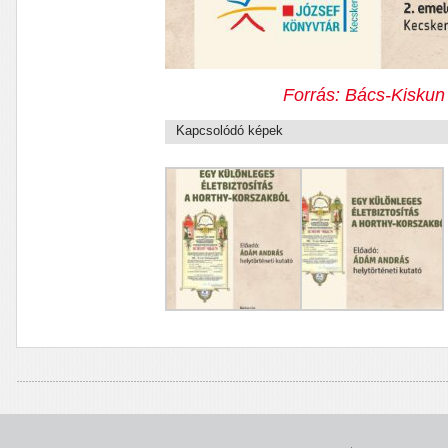
Forrás: Bács-Kiskun
Kapcsolódó képek