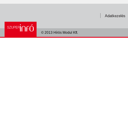
Adatkezelés
© 2013 Hírös Modul Kft.