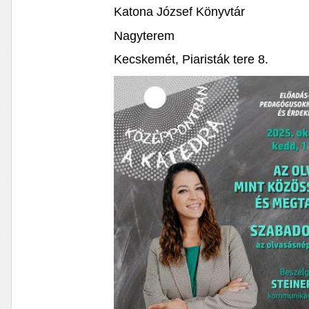
Katona József Könyvtár
Nagyterem
Kecskemét, Piaristák tere 8.