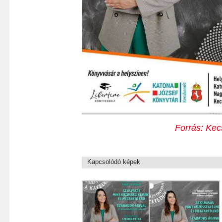
Forrás: Kec
Kapcsolódó képek