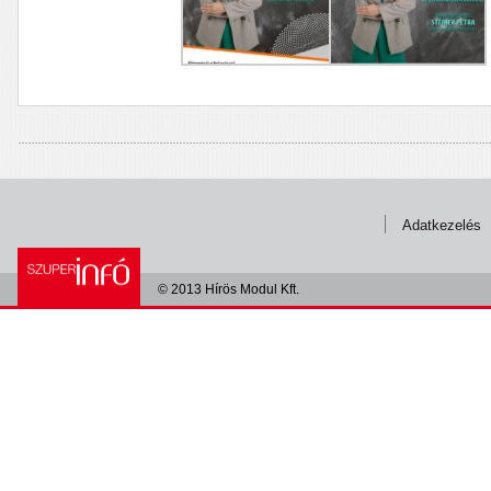
Adatkezelés
© 2013 Hírös Modul Kft.