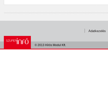
Adatkezelés
© 2013 Hírös Modul Kft.