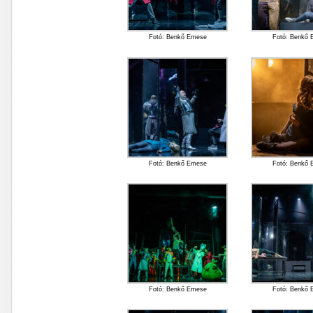
Fotó: Benkő Emese
Fotó: Benkő
Fotó: Benkő Emese
Fotó: Benkő
Fotó: Benkő Emese
Fotó: Benkő