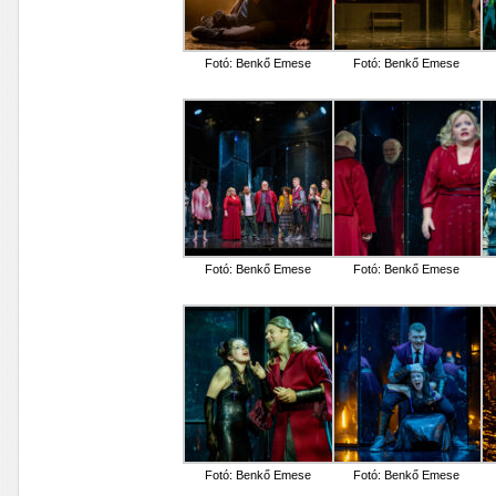
Fotó: Benkő Emese
Fotó: Benkő Emese
Fotó: Benkő Emese
Fotó: Benkő Emese
Fotó: Benkő Emese
Fotó: Benkő Emese