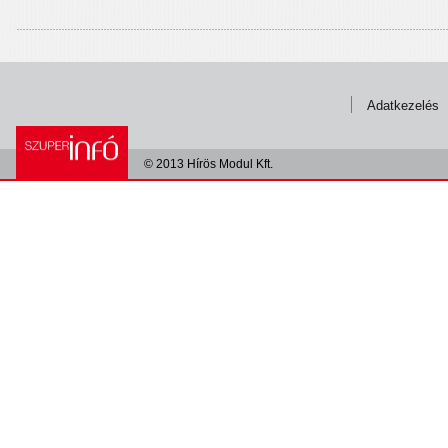
Adatkezelés
© 2013 Hírös Modul Kft.