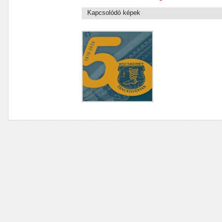
Kapcsolódó képek