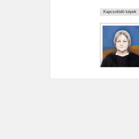
Kapcsolódó képek