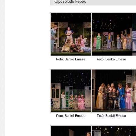
Kapcsolódó képek
Fotó: Benkő Emese
Fotó: Benkő Emese
Fotó: Benkő Emese
Fotó: Benkő Emese