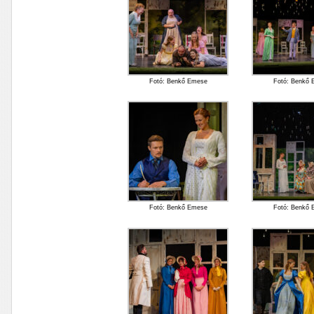
Fotó: Benkő Emese
Fotó: Benkő
Fotó: Benkő Emese
Fotó: Benkő