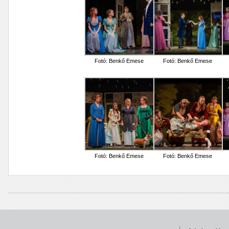
Fotó: Benkő Emese
Fotó: Benkő Emese
Fotó: Benkő Emese
Fotó: Benkő Emese