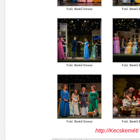
Fotó: Benkő Emese
Fotó: Benkő
Fotó: Benkő Emese
Fotó: Benkő
Fotó: Benkő Emese
Fotó: Benkő
http://Kecskemét