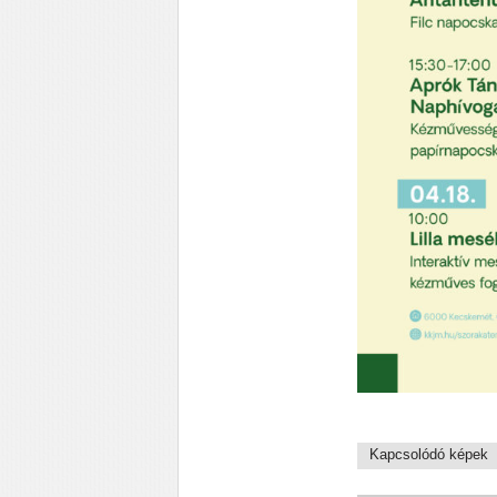
Kapcsolódó képek