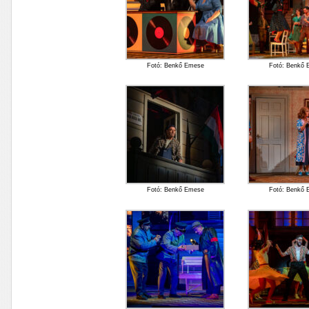
Fotó: Benkő Emese
Fotó: Benkő
Fotó: Benkő Emese
Fotó: Benkő