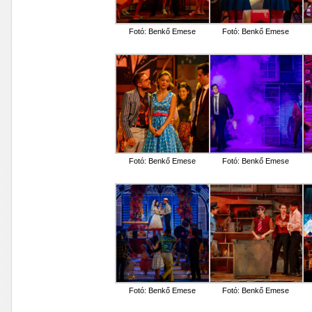
Fotó: Benkő Emese
Fotó: Benkő Emese
Fotó: Benkő Emese
Fotó: Benkő Emese
Fotó: Benkő Emese
Fotó: Benkő Emese