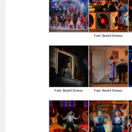
Fotó: Benkő Emese
Fotó: Benkő Emese
Fotó: Benkő Emese