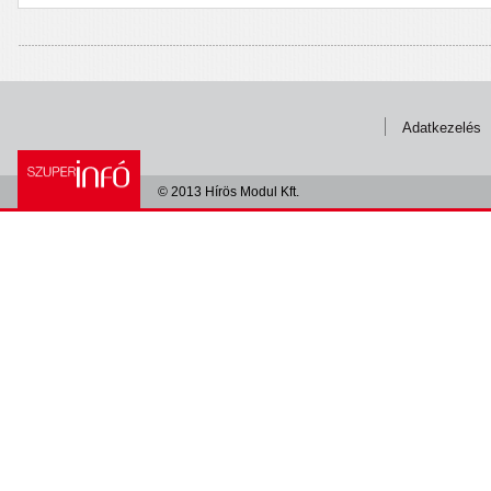
Adatkezelés
© 2013 Hírös Modul Kft.