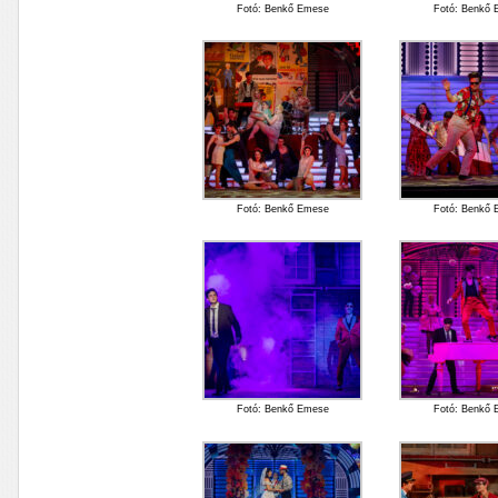
Fotó: Benkő Emese
Fotó: Benkő
Fotó: Benkő Emese
Fotó: Benkő
Fotó: Benkő Emese
Fotó: Benkő