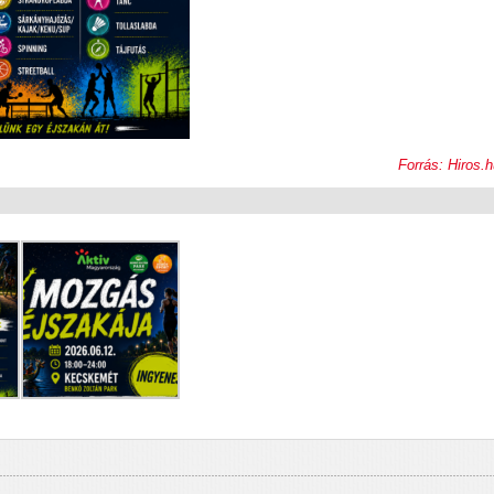
Forrás: Hiros.