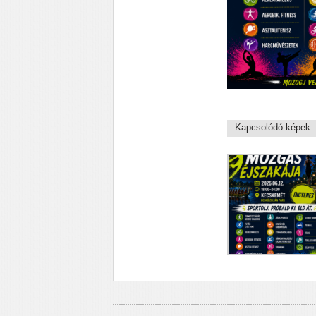
Kapcsolódó képek