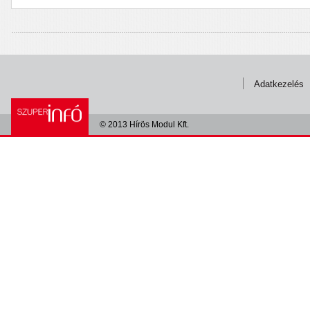
Adatkezelés
© 2013 Hírös Modul Kft.