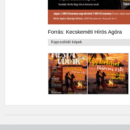
Forrás: Kecskeméti Hírös Agóra
Kapcsolódó képek